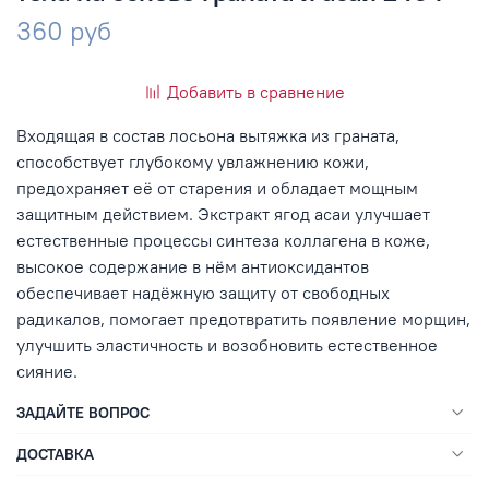
360 руб
Добавить в сравнение
Входящая в состав лосьона вытяжка из граната,
способствует глубокому увлажнению кожи,
предохраняет её от старения и обладает мощным
защитным действием. Экстракт ягод асаи улучшает
естественные процессы синтеза коллагена в коже,
высокое содержание в нём антиоксидантов
обеспечивает надёжную защиту от свободных
радикалов, помогает предотвратить появление морщин,
улучшить эластичность и возобновить естественное
сияние.
ЗАДАЙТЕ ВОПРОС
ДОСТАВКА