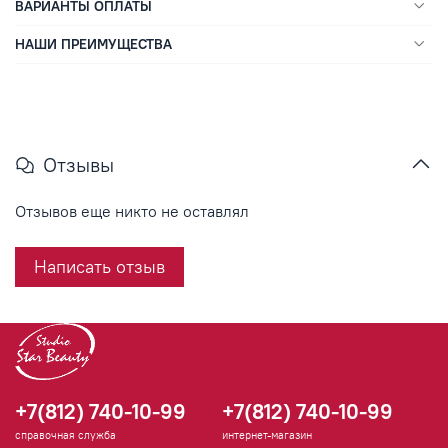
ВАРИАНТЫ ОПЛАТЫ
НАШИ ПРЕИМУЩЕСТВА
Отзывы
Отзывов еще никто не оставлял
Написать отзыв
+7(812) 740-10-99
+7(812) 740-10-99
справочная служба
интернет-магазин