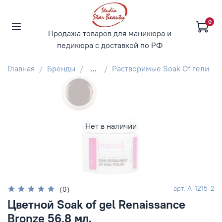
0
Продажа товаров для маникюра и
педикюра с доставкой по РФ
Главная
Бренды
...
Растворимые Soak Of гели
Нет в наличии
арт.
А-1215-2
(0)
Цветной Soak of gel Renaissance
Bronze 56,8 мл.