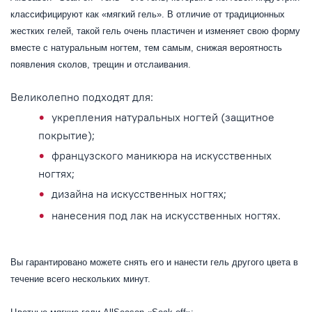
классифицируют как «мягкий гель». В отличие от традиционных
жестких гелей, такой гель очень пластичен и изменяет свою форму
вместе с натуральным ногтем, тем самым, снижая вероятность
появления сколов, трещин и отслаивания.
Великолепно подходят для:
укрепления натуральных ногтей (защитное
покрытие);
французского маникюра на искусственных
ногтях;
дизайна на искусственных ногтях;
нанесения под лак на искусственных ногтях.
Вы гарантировано можете снять его и нанести гель другого цвета в
течение всего нескольких минут.