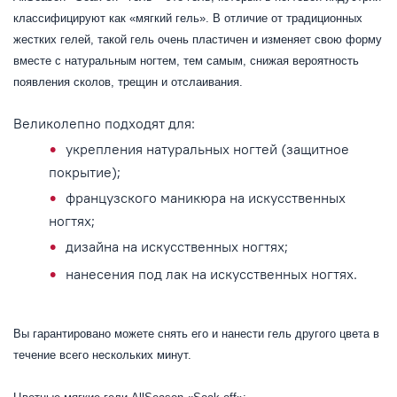
классифицируют как «мягкий гель». В отличие от традиционных
жестких гелей, такой гель очень пластичен и изменяет свою форму
вместе с натуральным ногтем, тем самым, снижая вероятность
появления сколов, трещин и отслаивания.
Великолепно подходят для:
укрепления натуральных ногтей (защитное
покрытие);
французского маникюра на искусственных
ногтях;
дизайна на искусственных ногтях;
нанесения под лак на искусственных ногтях.
Вы гарантировано можете снять его и нанести гель другого цвета в
течение всего нескольких минут.