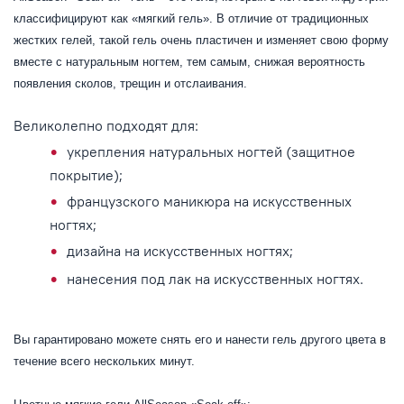
классифицируют как «мягкий гель». В отличие от традиционных
жестких гелей, такой гель очень пластичен и изменяет свою форму
вместе с натуральным ногтем, тем самым, снижая вероятность
появления сколов, трещин и отслаивания.
Великолепно подходят для:
укрепления натуральных ногтей (защитное
покрытие);
французского маникюра на искусственных
ногтях;
дизайна на искусственных ногтях;
нанесения под лак на искусственных ногтях.
Вы гарантировано можете снять его и нанести гель другого цвета в
течение всего нескольких минут.