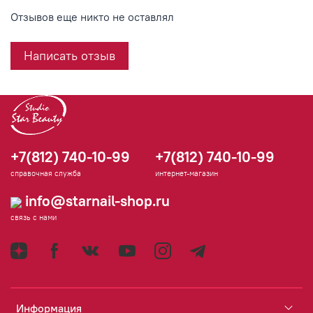
Отзывов еще никто не оставлял
Написать отзыв
+7(812) 740-10-99
+7(812) 740-10-99
справочная служба
интернет-магазин
info@starnail-shop.ru
связь с нами
Информация