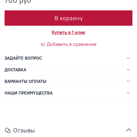
700 руб
В корзину
Купить в 1 клик
Добавить в сравнение
ЗАДАЙТЕ ВОПРОС
ДОСТАВКА
ВАРИАНТЫ ОПЛАТЫ
НАШИ ПРЕИМУЩЕСТВА
Отзывы