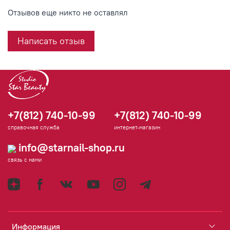
Отзывов еще никто не оставлял
Написать отзыв
+7(812) 740-10-99
+7(812) 740-10-99
справочная служба
интернет-магазин
info@starnail-shop.ru
связь с нами
Информация