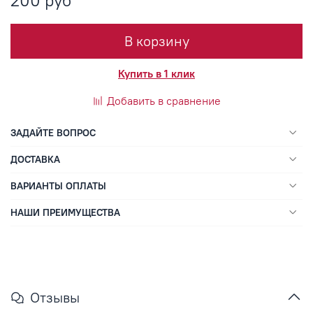
200 руб
В корзину
Купить в 1 клик
Добавить в сравнение
ЗАДАЙТЕ ВОПРОС
ДОСТАВКА
ВАРИАНТЫ ОПЛАТЫ
НАШИ ПРЕИМУЩЕСТВА
Отзывы