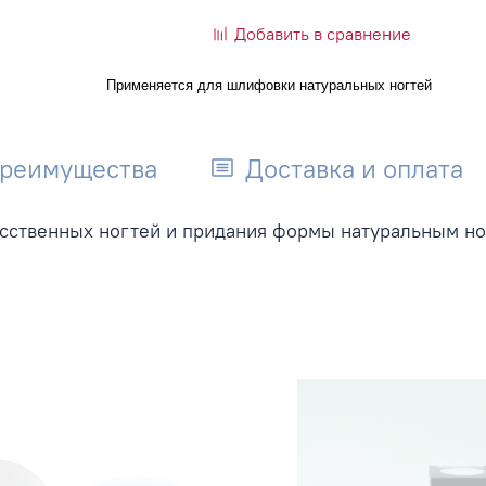
Добавить в сравнение
Применяется для шлифовки натуральных ногтей
реимущества
Доставка и оплата
сственных ногтей и придания формы натуральным ног