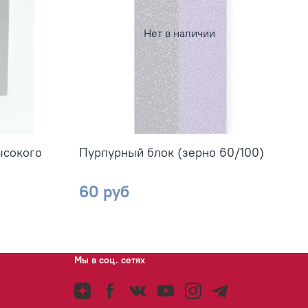
Нет в наличии
высокого
Пурпурный блок (зерно 60/100)
60 руб
Мы в соц. сетях