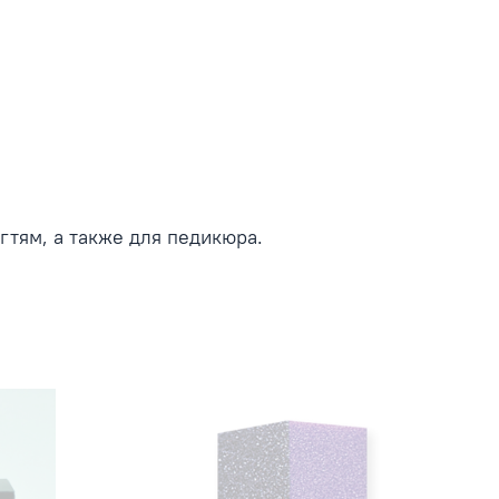
тям, а также для педикюра.