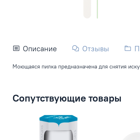
Описание
Отзывы
П
Моющаяся пилка предназначена для снятия иску
Сопутствующие товары