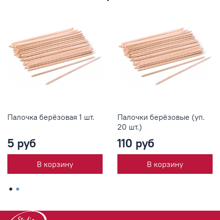
Палочка берёзовая 1 шт.
Палочки берёзовые (уп.
20 шт.)
5 руб
110 руб
В корзину
В корзину