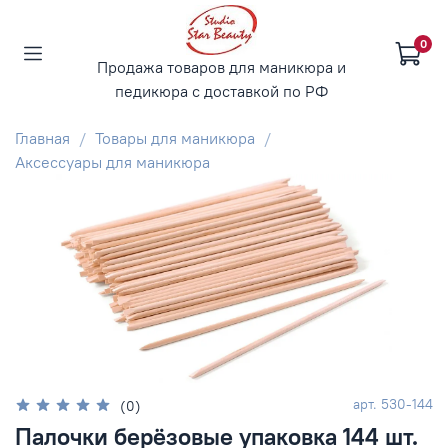
0
Продажа товаров для маникюра и
педикюра с доставкой по РФ
Главная
Товары для маникюра
Аксессуары для маникюра
арт.
530-144
(0)
Палочки берёзовые упаковка 144 шт.