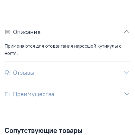
Описание
Применяются для отодвигания наросшей кутикулы с
ногтя.
Отзывы
Преимущества
Сопутствующие товары