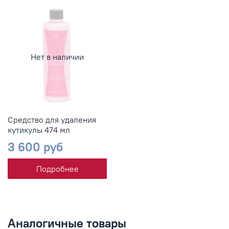
Нет в наличии
Средство для удаления
кутикулы 474 мл
3 600 руб
Подробнее
Аналогичные товары