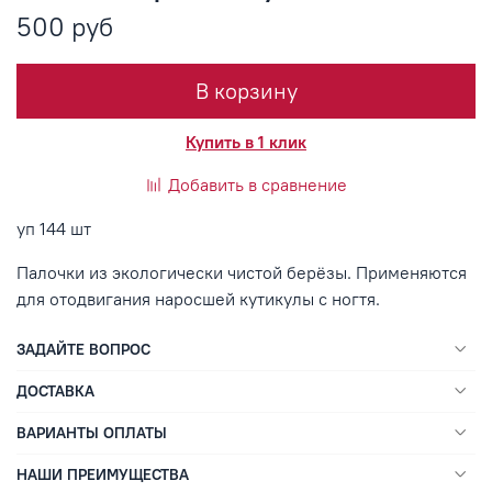
500 руб
В корзину
Купить в 1 клик
Добавить в сравнение
уп 144 шт
Палочки из экологически чистой берёзы. Применяются
для отодвигания наросшей кутикулы с ногтя.
ЗАДАЙТЕ ВОПРОС
ДОСТАВКА
ВАРИАНТЫ ОПЛАТЫ
НАШИ ПРЕИМУЩЕСТВА