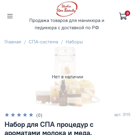
0
Продажа товаров для маникюра и
педикюра с доставкой по РФ
Главная
СПА-система
Наборы
Нет в наличии
арт.
3115
(0)
Набор для СПА процедур с
ароматами молока и меда.