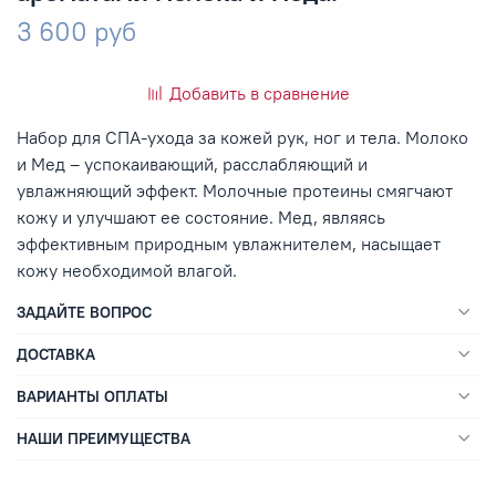
3 600 руб
Добавить в сравнение
Набор для СПА-ухода за кожей рук, ног и тела. Молоко
и Мед – успокаивающий, расслабляющий и
увлажняющий эффект. Молочные протеины смягчают
кожу и улучшают ее состояние. Мед, являясь
эффективным природным увлажнителем, насыщает
кожу необходимой влагой.
ЗАДАЙТЕ ВОПРОС
ДОСТАВКА
ВАРИАНТЫ ОПЛАТЫ
НАШИ ПРЕИМУЩЕСТВА