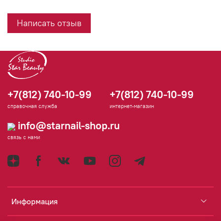
Написать отзыв
+7(812) 740-10-99
+7(812) 740-10-99
справочная служба
интернет-магазин
info@starnail-shop.ru
связь с нами
Информация