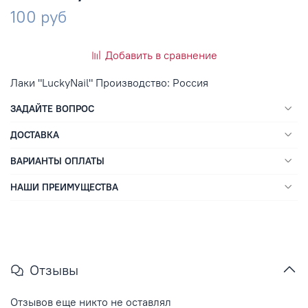
100 руб
Добавить в сравнение
Лаки "LuckyNail" Производство: Россия
ЗАДАЙТЕ ВОПРОС
ДОСТАВКА
ВАРИАНТЫ ОПЛАТЫ
НАШИ ПРЕИМУЩЕСТВА
Отзывы
Отзывов еще никто не оставлял