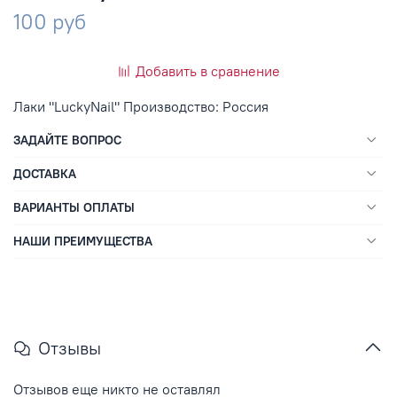
100 руб
Добавить в сравнение
Лаки "LuckyNail" Производство: Россия
ЗАДАЙТЕ ВОПРОС
ДОСТАВКА
ВАРИАНТЫ ОПЛАТЫ
НАШИ ПРЕИМУЩЕСТВА
Отзывы
Отзывов еще никто не оставлял