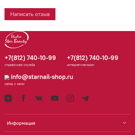
Написать отзыв
+7(812) 740-10-99
+7(812) 740-10-99
справочная служба
интернет-магазин
info@starnail-shop.ru
связь с нами
Информация