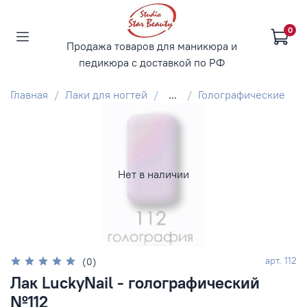
0
Продажа товаров для маникюра и
педикюра с доставкой по РФ
Главная
Лаки для ногтей
...
Голографические
Нет в наличии
арт.
112
(0)
Лак LuckyNail - голографический
№112