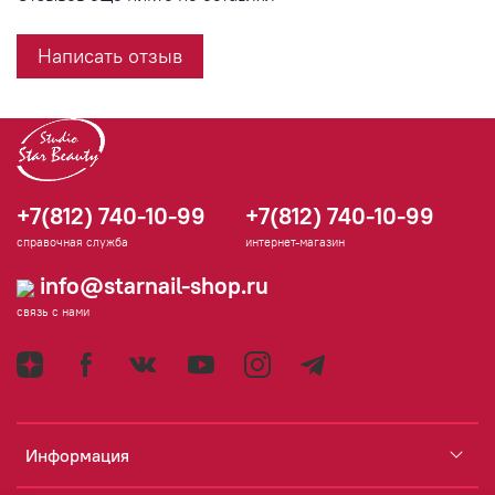
Написать отзыв
+7(812) 740-10-99
+7(812) 740-10-99
справочная служба
интернет-магазин
info@starnail-shop.ru
связь с нами
Информация