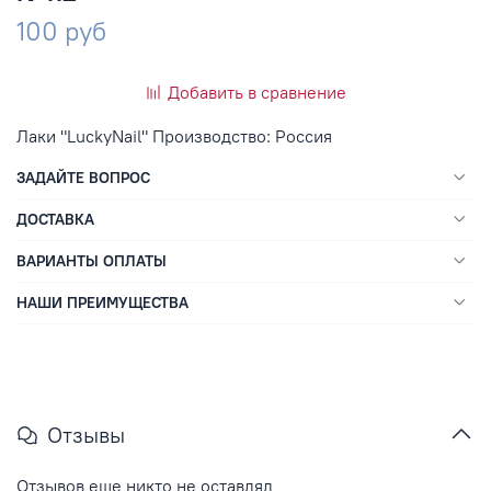
100 руб
Добавить в сравнение
Лаки "LuckyNail" Производство: Россия
ЗАДАЙТЕ ВОПРОС
ДОСТАВКА
ВАРИАНТЫ ОПЛАТЫ
НАШИ ПРЕИМУЩЕСТВА
Отзывы
Отзывов еще никто не оставлял