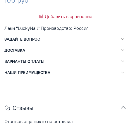
100 руб
Добавить в сравнение
Лаки "LuckyNail" Производство: Россия
ЗАДАЙТЕ ВОПРОС
ДОСТАВКА
ВАРИАНТЫ ОПЛАТЫ
НАШИ ПРЕИМУЩЕСТВА
Отзывы
Отзывов еще никто не оставлял