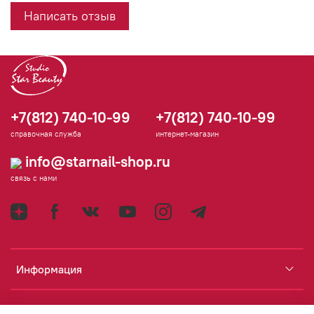
Написать отзыв
+7(812) 740-10-99
+7(812) 740-10-99
справочная служба
интернет-магазин
info@starnail-shop.ru
связь с нами
Информация
Каталог