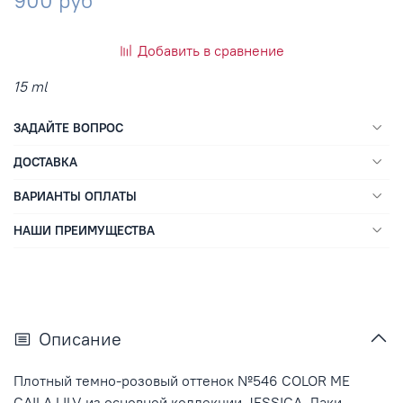
900 руб
Добавить в сравнение
15 ml
ЗАДАЙТЕ ВОПРОС
ДОСТАВКА
ВАРИАНТЫ ОПЛАТЫ
НАШИ ПРЕИМУЩЕСТВА
Описание
Плотный темно-розовый оттенок №546 COLOR ME
CAILA LILV из основной коллекции JESSICA. Лаки