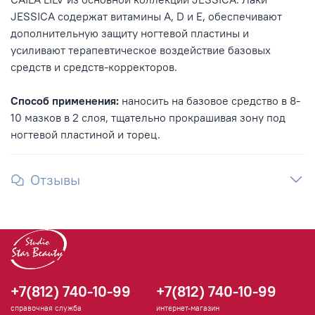
JESSICA содержат витамины A, D и E, обеспечивают
дополнительную защиту ногтевой пластины и
усиливают терапевтическое воздействие базовых
средств и средств-корректоров.
Способ применения:
наносить на базовое средство в 8-
10 мазков в 2 слоя, тщательно прокрашивая зону под
ногтевой пластиной и торец.
Отзывы
+7(812) 740-10-99
+7(812) 740-10-99
справочная служба
интернет-магазин