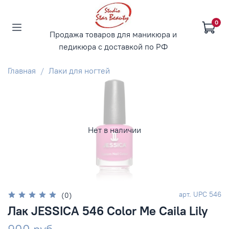
0
Продажа товаров для маникюра и
педикюра с доставкой по РФ
Главная
Лаки для ногтей
Нет в наличии
арт.
UPC 546
(0)
Лак JESSICA 546 Color Me Caila Lily