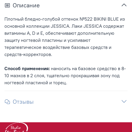
Описание
Плотный бледно-голубой оттенок №522 BIKINI BLUE из
основной коллекции JESSICA. Лаки JESSICA содержат
витамины A, D и E, обеспечивают дополнительную
защиту ногтевой пластины и усиливают
терапевтическое воздействие базовых средств и
средств-корректоров.
Способ применения:
наносить на базовое средство в 8-
10 мазков в 2 слоя, тщательно прокрашивая зону под
ногтевой пластиной и торец.
Отзывы