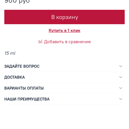
900 руб
В корзину
Купить в 1 клик
Добавить в сравнение
15 ml
ЗАДАЙТЕ ВОПРОС
ДОСТАВКА
ВАРИАНТЫ ОПЛАТЫ
НАШИ ПРЕИМУЩЕСТВА