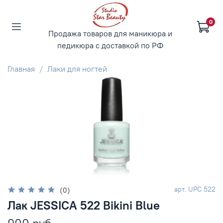
0
Продажа товаров для маникюра и
педикюра с доставкой по РФ
Главная
Лаки для ногтей
арт.
UPC 522
(0)
Лак JESSICA 522 Bikini Blue