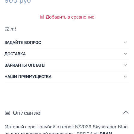
900 руб
Добавить в сравнение
12 ml
ЗАДАЙТЕ ВОПРОС
ДОСТАВКА
ВАРИАНТЫ ОПЛАТЫ
НАШИ ПРЕИМУЩЕСТВА
Описание
Матовый серо-голубой оттенок №2039 Skyscraper Blue
из
лимитированной коллекции JESSICA
«
URBAN