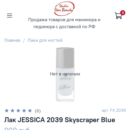
0
Продажа товаров для маникюра и
педикюра с доставкой по РФ
Главная
Лаки для ногтей
Нет в наличии
арт.
FX 2039
(0)
Лак JESSICA 2039 Skyscraper Blue