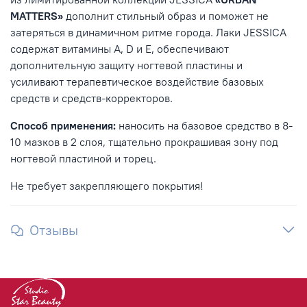
MATTERS
»
дополнит стильный образ и поможет не
затеряться в динамичном ритме города.
Лаки JESSICA
содержат витамины A, D и E, обеспечивают
дополнительную защиту ногтевой пластины и
усиливают терапевтическое воздействие базовых
средств и средств-корректоров.
Способ применения:
наносить на базовое средство в 8-
10 мазков в 2 слоя, тщательно прокрашивая зону под
ногтевой пластиной и торец.
Не требует закрепляющего покрытия!
Отзывы