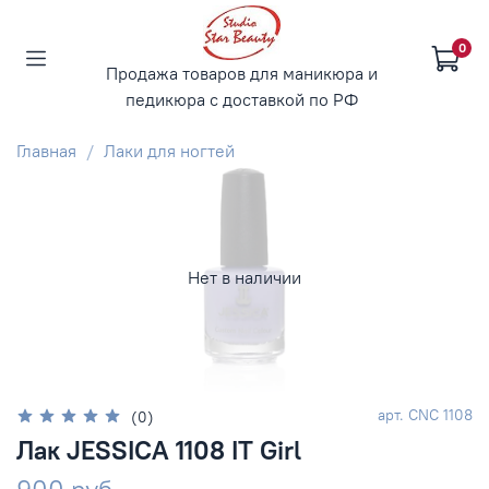
0
Продажа товаров для маникюра и
педикюра с доставкой по РФ
Главная
Лаки для ногтей
Нет в наличии
арт.
CNC 1108
(0)
Лак JESSICA 1108 IT Girl