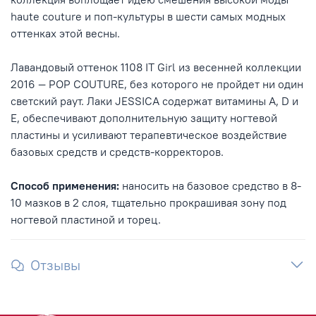
haute couture и поп-культуры в шести самых модных
оттенках этой весны.
Лавандовый оттенок 1108 IT Girl из весенней коллекции
2016 — POP COUTURE, без которого не пройдет ни один
светский раут. Лаки JESSICA содержат витамины A, D и
E, обеспечивают дополнительную защиту ногтевой
пластины и усиливают терапевтическое воздействие
базовых средств и средств-корректоров.
Способ применения:
наносить на базовое средство в 8-
10 мазков в 2 слоя, тщательно прокрашивая зону под
ногтевой пластиной и торец.
Отзывы