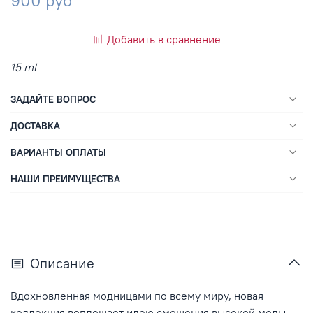
900 руб
Добавить в сравнение
15 ml
ЗАДАЙТЕ ВОПРОС
ДОСТАВКА
ВАРИАНТЫ ОПЛАТЫ
НАШИ ПРЕИМУЩЕСТВА
Описание
Вдохновленная модницами по всему миру, новая
коллекция воплощает идею смешения высокой моды