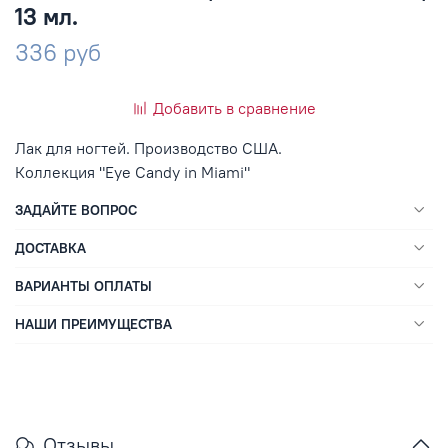
13 мл.
336 руб
Добавить в сравнение
Лак для ногтей. Производство США.
Коллекция "Eye Candy in Miami"
ЗАДАЙТЕ ВОПРОС
ДОСТАВКА
ВАРИАНТЫ ОПЛАТЫ
НАШИ ПРЕИМУЩЕСТВА
Отзывы