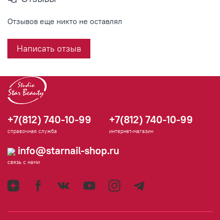
Отзывов еще никто не оставлял
Написать отзыв
+7(812) 740-10-99
+7(812) 740-10-99
справочная служба
интернет-магазин
info@starnail-shop.ru
связь с нами