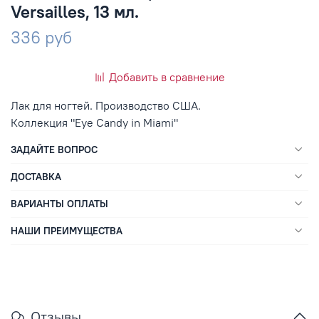
Versailles, 13 мл.
336 руб
Добавить в сравнение
Лак для ногтей. Производство США.
Коллекция "Eye Candy in Miami"
ЗАДАЙТЕ ВОПРОС
ДОСТАВКА
ВАРИАНТЫ ОПЛАТЫ
НАШИ ПРЕИМУЩЕСТВА
Отзывы