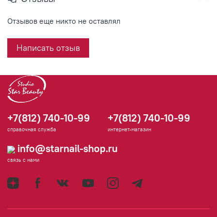
Отзывов еще никто не оставлял
Написать отзыв
+7(812) 740-10-99
+7(812) 740-10-99
справочная служба
интернет-магазин
info@starnail-shop.ru
связь с нами