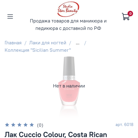
0
Продажа товаров для маникюра и
педикюра с доставкой по РФ
Главная
Лаки для ногтей
...
Коллекция "Sicilian Summer"
Нет в наличии
арт.
6018
(0)
Лак Cuccio Colour, Costa Rican