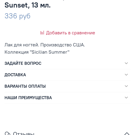
Sunset, 13 мл.
336 руб
Добавить в сравнение
Лак для ногтей. Производство США.
Коллекция "Sicilian Summer"
ЗАДАЙТЕ ВОПРОС
ДОСТАВКА
ВАРИАНТЫ ОПЛАТЫ
НАШИ ПРЕИМУЩЕСТВА
Отзывы