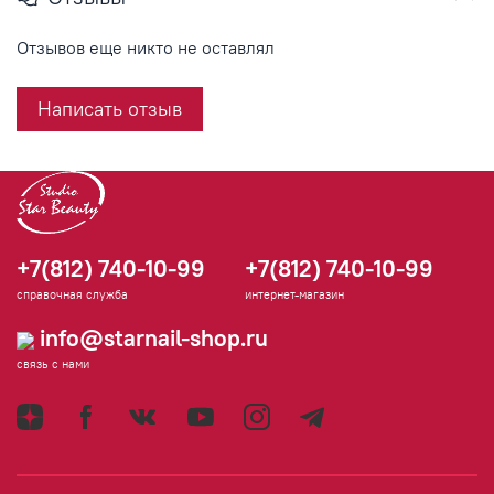
Отзывов еще никто не оставлял
Написать отзыв
+7(812) 740-10-99
+7(812) 740-10-99
справочная служба
интернет-магазин
info@starnail-shop.ru
связь с нами