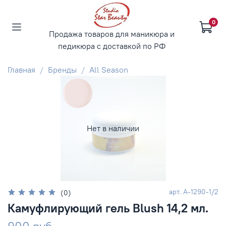
0
Продажа товаров для маникюра и
педикюра с доставкой по РФ
Главная
Бренды
All Season
Нет в наличии
арт.
А-1290-1/2
(0)
Камуфлирующий гель Blush 14,2 мл.