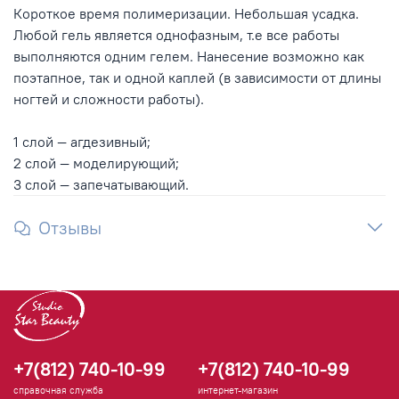
Короткое время полимеризации. Небольшая усадка.
Любой гель является однофазным, т.е все работы
выполняются одним гелем. Нанесение возможно как
поэтапное, так и одной каплей (в зависимости от длины
ногтей и сложности работы).
1 слой — агдезивный;
2 слой — моделирующий;
3 слой — запечатывающий.
Отзывы
+7(812) 740-10-99
+7(812) 740-10-99
справочная служба
интернет-магазин