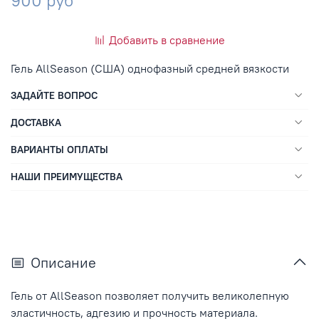
900 руб
Добавить в сравнение
Гель AllSeason (США) однофазный средней вязкости
ЗАДАЙТЕ ВОПРОС
ДОСТАВКА
ВАРИАНТЫ ОПЛАТЫ
НАШИ ПРЕИМУЩЕСТВА
Описание
Гель от AllSeason позволяет получить великолепную
эластичность, адгезию и прочность материала.