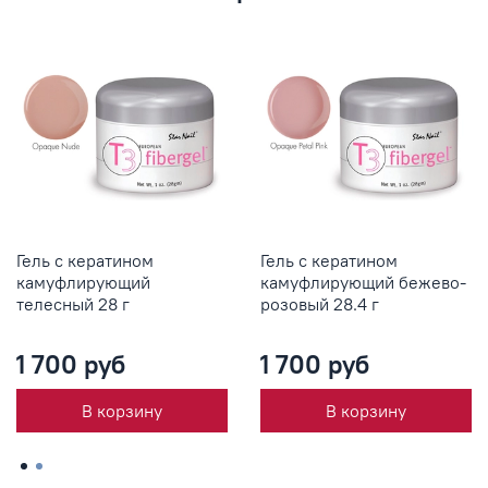
Гель с кератином
Гель с кератином
камуфлирующий
камуфлирующий бежево-
телесный 28 г
розовый 28.4 г
1 700 руб
1 700 руб
В корзину
В корзину