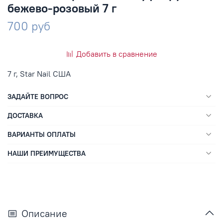
бежево-розовый 7 г
700 руб
Добавить в сравнение
7 г, Star Nail США
ЗАДАЙТЕ ВОПРОС
ДОСТАВКА
ВАРИАНТЫ ОПЛАТЫ
НАШИ ПРЕИМУЩЕСТВА
Описание