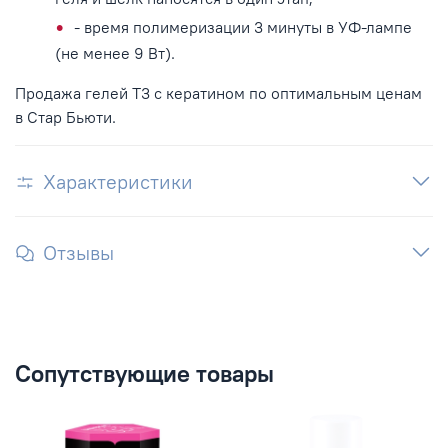
- время полимеризации 3 минуты в УФ-лампе
(не менее 9 Вт).
Продажа гелей Т3 с кератином по оптимальным ценам
в Стар Бьюти.
Характеристики
Отзывы
Сопутствующие товары