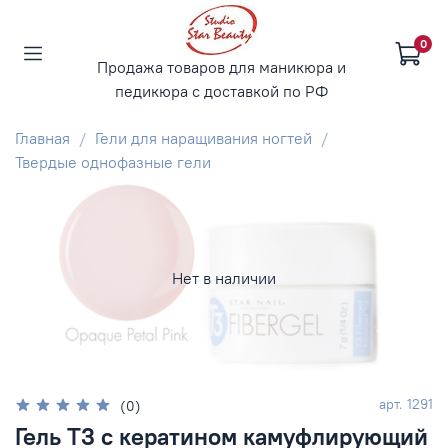
0
Продажа товаров для маникюра и
педикюра с доставкой по РФ
Главная
Гели для наращивания ногтей
Твердые однофазные гели
Нет в наличии
арт.
1291
(0)
Гель Т3 с кератином камуфлирующий