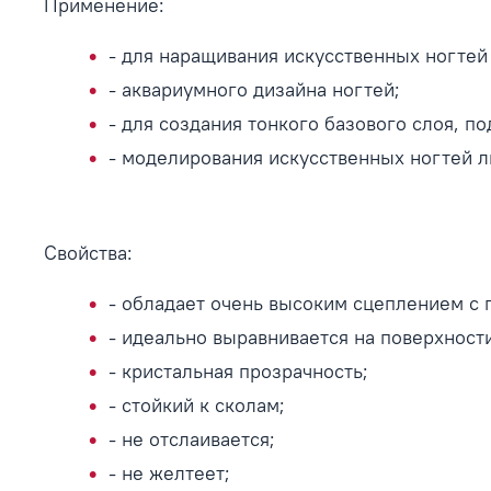
Применение:
- для наращивания искусственных ногтей
- аквариумного дизайна ногтей;
- для создания тонкого базового слоя, п
- моделирования искусственных ногтей 
Свойства:
- обладает очень высоким сцеплением с 
- идеально выравнивается на поверхност
- кристальная прозрачность;
- стойкий к сколам;
- не отслаивается;
- не желтеет;