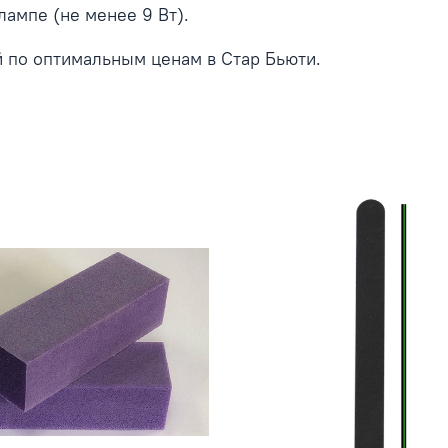
лампе (не менее 9 Вт).
 по оптимальным ценам в Стар Бьюти.