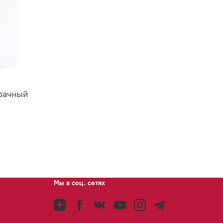
зрачный
Мы в соц. сетях