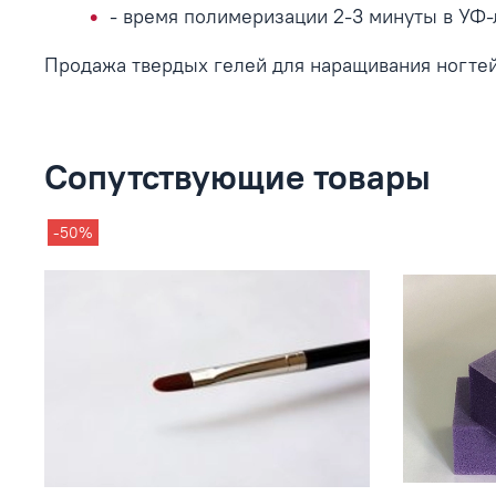
- время полимеризации 2-3 минуты в УФ-
Продажа твердых гелей для наращивания ногтей
Сопутствующие товары
-50%