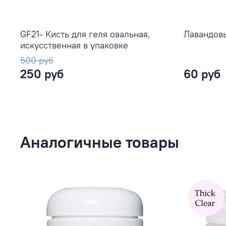
GF21- Кисть для геля овальная,
Лавандовы
искусственная в упаковке
500 руб
250 руб
60 руб
Аналогичные товары