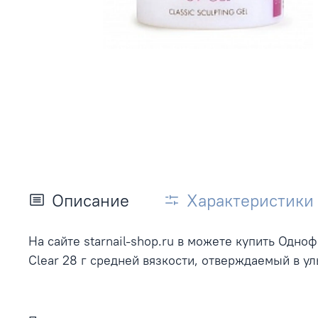
Описание
Характеристики
На сайте starnail-shop.ru в можете купить Одн
Clear 28 г средней вязкости, отверждаемый в у