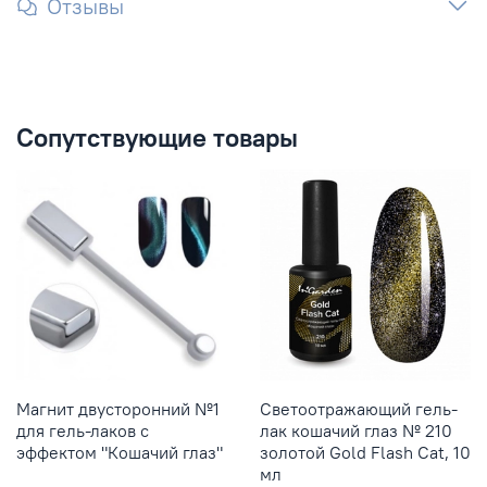
Отзывы
Сопутствующие товары
Магнит двусторонний №1
Светоотражающий гель-
для гель-лаков с
лак кошачий глаз № 210
эффектом "Кошачий глаз"
золотой Gold Flash Cat, 10
мл