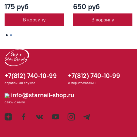
175 руб
650 руб
В корзину
В корзину
+7(812) 740-10-99
+7(812) 740-10-99
справочная служба
интернет-магазин
info@starnail-shop.ru
связь с нами