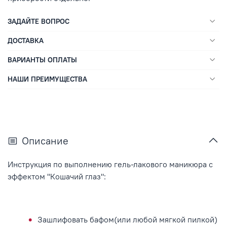
ЗАДАЙТЕ ВОПРОС
ДОСТАВКА
ВАРИАНТЫ ОПЛАТЫ
НАШИ ПРЕИМУЩЕСТВА
Описание
Инструкция по выполнению гель-лакового маникюра с
эффектом "Кошачий глаз":
Зашлифовать бафом(или любой мягкой пилкой)