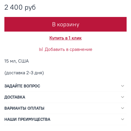
2 400 руб
В корзину
Купить в 1 клик
Добавить в сравнение
15 мл, США
(доставка 2-3 дня)
ЗАДАЙТЕ ВОПРОС
ДОСТАВКА
ВАРИАНТЫ ОПЛАТЫ
НАШИ ПРЕИМУЩЕСТВА