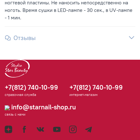
ногтевой пластины. Не наносить непосредственно на
ноготь. Время сушки в LED-лампе - 30 сек., в UV-лампе
- 1 мин.
Отзывы
+7(812) 740-10-99
+7(812) 740-10-99
справочная служба
интернет-магазин
info@starnail-shop.ru
связь с нами