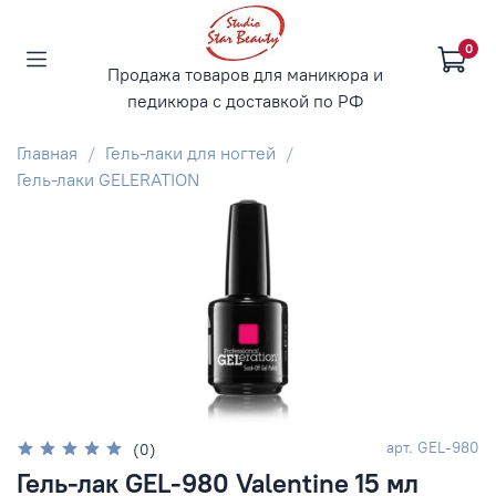
0
Продажа товаров для маникюра и
педикюра с доставкой по РФ
Главная
Гель-лаки для ногтей
Гель-лаки GELERATION
арт.
GEL-980
(0)
Гель-лак GEL-980 Valentine 15 мл