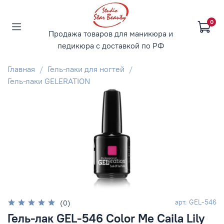
0
Продажа товаров для маникюра и
педикюра с доставкой по РФ
Главная
Гель-лаки для ногтей
Гель-лаки GELERATION
арт.
GEL-546
(0)
Гель-лак GEL-546 Color Me Caila Lily