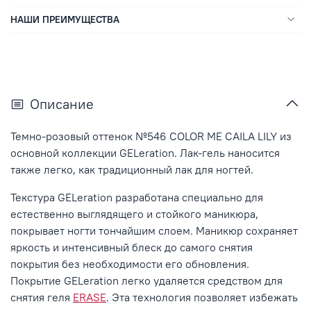
НАШИ ПРЕИМУЩЕСТВА
Описание
Темно-розовый оттенок №546 COLOR ME CAILA LILY
из
основной коллекции GELeration. Лак-гель наносится
также легко, как традиционный лак для ногтей.
Текстура GELeration разработана специально для
естественно выглядящего и стойкого маникюра,
покрывает ногти тончайшим слоем. Маникюр сохраняет
яркость и интенсивный блеск до самого снятия
покрытия без необходимости его обновления.
Покрытие GELeration легко удаляется средством для
снятия геля
ERASE
. Эта технология позволяет избежать