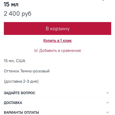
15 мл
2 400 руб
В корзину
Купить в 1 клик
Добавить в сравнение
15 мл, США
Оттенок
Темно-розовый
(доставка 2-3 дня)
ЗАДАЙТЕ ВОПРОС
ДОСТАВКА
ВАРИАНТЫ ОПЛАТЫ