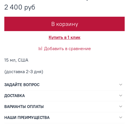
2 400 руб
В корзину
Купить в 1 клик
Добавить в сравнение
15 мл, США
(доставка 2-3 дня)
ЗАДАЙТЕ ВОПРОС
ДОСТАВКА
ВАРИАНТЫ ОПЛАТЫ
НАШИ ПРЕИМУЩЕСТВА