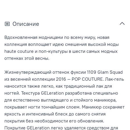
Описание
Вдохновленная модницами по всему миру, новая
коллекция воплощает идею смешения высокой моды
haute couture и поп-культуры в шести самых модных
оттенках этой весны.
Жизнеутверждающий оттенок фуксии 1109 Glam Squad
из весенней коллекции 2016 — POP COUTURE. Лак-гель
наносится также легко, как традиционный лак для
ногтей. Текстура GELeration разработана специально
для естественно выглядящего и стойкого маникюра,
покрывает ногти тончайшим слоем. Маникюр сохраняет
яркость и интенсивный блеск до самого снятия
покрытия без необходимости его обновления.
Покрытие GELeration легко удаляется средством для