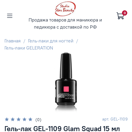
0
Продажа товаров для маникюра и
педикюра с доставкой по РФ
Главная
Гель-лаки для ногтей
Гель-лаки GELERATION
арт.
GEL-1109
(0)
Гель-лак GEL-1109 Glam Squad 15 мл