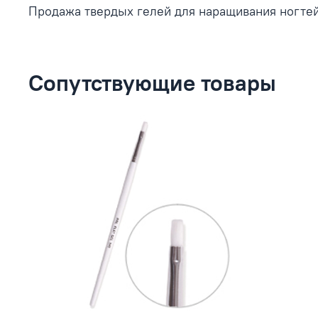
Продажа твердых гелей для наращивания ногтей
Сопутствующие товары