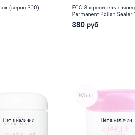
лок (зерно 300)
ЕСО Закрепитель-глянец
Permanent Polish Sealer 
380 руб
Нет в наличии
Нет в наличии