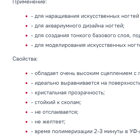
Применение:
- для наращивания искусственных ногтей
- для аквариумного дизайна ногтей;
- для создания тонкого базового слоя, п
- для моделирования искусственных ног
Свойства:
- обладает очень высоким сцеплением с 
- идеально выравнивается на поверхност
- кристальная прозрачность;
- стойкий к сколам;
- не отслаивается;
- не желтеет;
- время полимеризации 2-3 минуты в УФ-