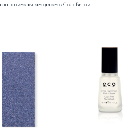
 по оптимальным ценам в Стар Бьюти.