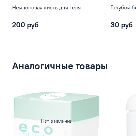
Нейлоновая кисть для геля
Голубой б
200 руб
30 руб
Аналогичные товары
Нет в наличии