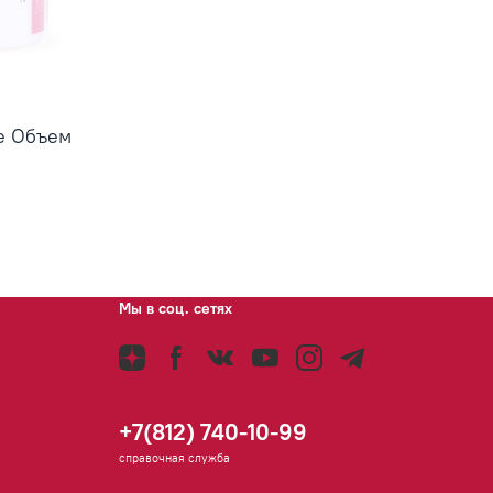
te Объем
Мы в соц. сетях
+7(812) 740-10-99
справочная служба