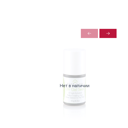
Нет в наличии