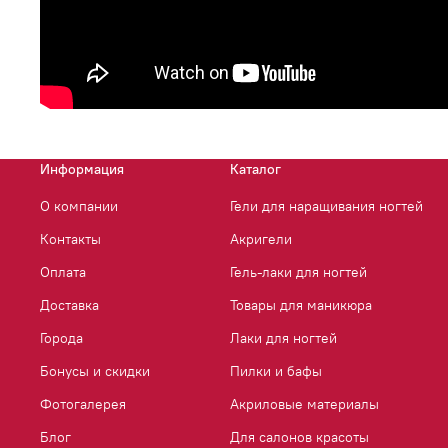
Информация
Каталог
О компании
Гели для наращивания ногтей
Контакты
Акригели
Оплата
Гель-лаки для ногтей
Доставка
Товары для маникюра
Города
Лаки для ногтей
Бонусы и скидки
Пилки и бафы
Фотогалерея
Акриловые материалы
Блог
Для салонов красоты