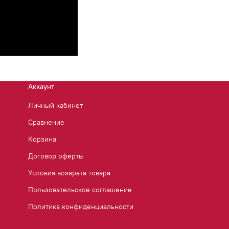
Аккаунт
Личный кабинет
Сравнение
Корзина
Договор оферты
Условия возврата товара
Пользовательское соглашение
Политика конфиденциальности