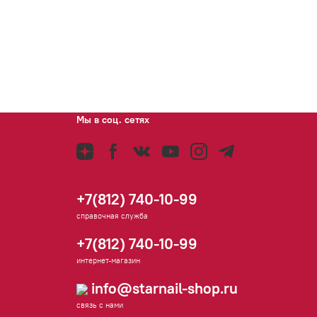
Мы в соц. сетях
+7(812) 740-10-99
справочная служба
+7(812) 740-10-99
интернет-магазин
info@starnail-shop.ru
связь с нами