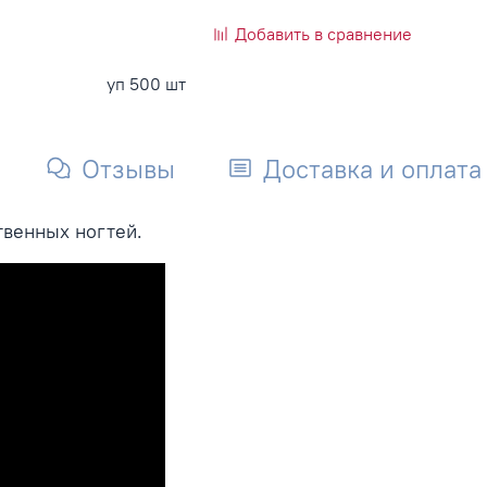
Добавить в сравнение
уп 500 шт
Отзывы
Доставка и оплата
венных ногтей.