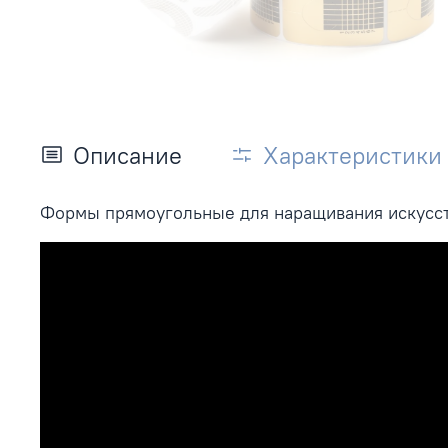
Описание
Характеристики
Формы прямоугольные для наращивания искусст