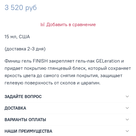
3 520 руб
Добавить в сравнение
15 мл, США
(доставка 2-3 дня)
Финиш гель FINISH закрепляет гель-лак GELeration и
придает покрытию глянцевый блеск, который сохраняет
яркость цвета до самого снятия покрытия, защищает
гелевую поверхность от сколов и царапин.
ЗАДАЙТЕ ВОПРОС
ДОСТАВКА
ВАРИАНТЫ ОПЛАТЫ
НАШИ ПРЕИМУЩЕСТВА