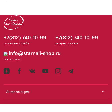
+7(812) 740-10-99
+7(812) 740-10-99
справочная служба
интернет-магазин
info@starnail-shop.ru
связь с нами
Информация
Каталог