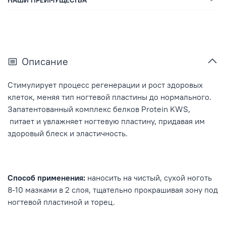
НАШИ ПРЕИМУЩЕСТВА
Описание
Стимулирует процесс регенерации и рост здоровых
клеток, меняя тип ногтевой пластины до нормального.
Запатентованный комплекс белков Protein KWS,
питает и увлажняет ногтевую пластину, придавая им
здоровый блеск и эластичность.
Способ применения:
наносить на чистый, сухой ноготь
8-10 мазками в 2 слоя, тщательно прокрашивая зону под
ногтевой пластиной и торец.