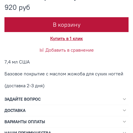
920 руб
В корзину
Купить в 1 клик
Добавить в сравнение
7,4 мл США
Базовое покрытие с маслом жожоба для сухих ногтей
(доставка 2-3 дня)
ЗАДАЙТЕ ВОПРОС
ДОСТАВКА
ВАРИАНТЫ ОПЛАТЫ