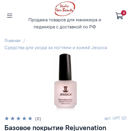
0
Продажа товаров для маникюра и
педикюра с доставкой по РФ
Главная
Средства для ухода за ногтями и кожей Jessica
арт.
UPT 121
(0)
Базовое покрытие Rejuvenation