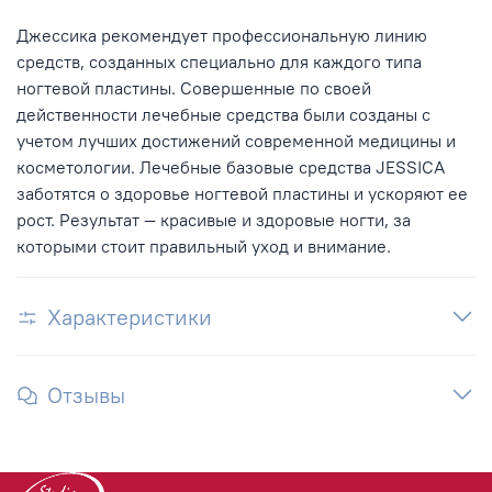
Джессика рекомендует профессиональную линию
средств, созданных специально для каждого типа
ногтевой пластины. Совершенные по своей
действенности лечебные средства были созданы с
учетом лучших достижений современной медицины и
косметологии. Лечебные базовые средства JESSICA
заботятся о здоровье ногтевой пластины и ускоряют ее
рост. Результат — красивые и здоровые ногти, за
которыми стоит правильный уход и внимание.
Характеристики
Отзывы