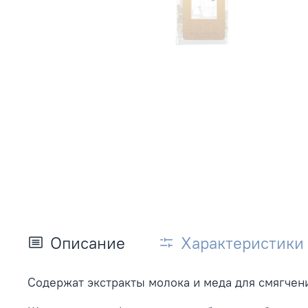
Описание
Характеристики
Содержат экстракты молока и меда для смягчени