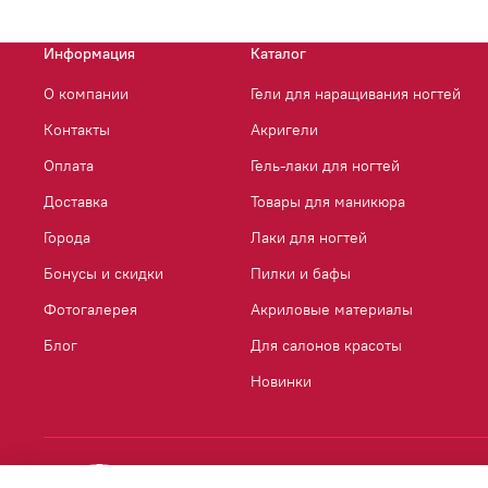
Информация
Каталог
О компании
Гели для наращивания ногтей
Контакты
Акригели
Оплата
Гель-лаки для ногтей
Доставка
Товары для маникюра
Города
Лаки для ногтей
Бонусы и скидки
Пилки и бафы
Фотогалерея
Акриловые материалы
Блог
Для салонов красоты
Новинки