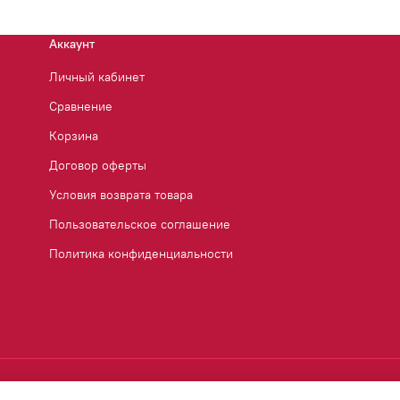
Аккаунт
Личный кабинет
Сравнение
Корзина
Договор оферты
Условия возврата товара
Пользовательское соглашение
Политика конфиденциальности