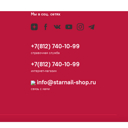
Мы в соц. сетях
+7(812) 740-10-99
справочная служба
+7(812) 740-10-99
интернет-магазин
info@starnail-shop.ru
связь с нами