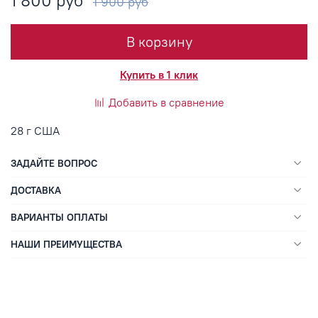
1 800 руб
1 900 руб
В корзину
Купить в 1 клик
Добавить в сравнение
28 г США
ЗАДАЙТЕ ВОПРОС
ДОСТАВКА
ВАРИАНТЫ ОПЛАТЫ
НАШИ ПРЕИМУЩЕСТВА