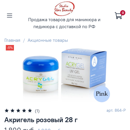
0
Продажа товаров для маникюра и
педикюра с доставкой по РФ
Главная
Акционные товары
-5%
арт.
864-P
(1)
Акригель розовый 28 г