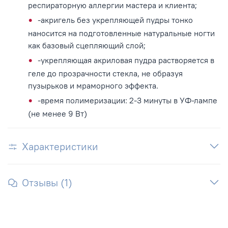
респираторную аллергии мастера и клиента;
-акригель без укрепляющей пудры тонко
наносится на подготовленные натуральные ногти
как базовый сцепляющий слой;
-укрепляющая акриловая пудра растворяется в
геле до прозрачности стекла, не образуя
пузырьков и мраморного эффекта.
-время полимеризации: 2-3 минуты в УФ-лампе
(не менее 9 Вт)
Характеристики
Отзывы (1)