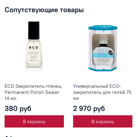
Сопутствующие товары
ЕСО Закрепитель-глянец
Универсальный ЕСО-
Permanent Polish Sealer
закрепитель для гелей 75
14 мл
мл
380 руб
2 970 руб
В корзину
В корзину