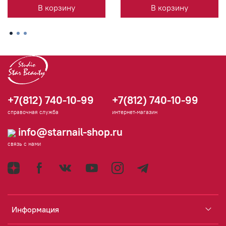
В корзину
В корзину
+7(812) 740-10-99
+7(812) 740-10-99
справочная служба
интернет-магазин
info@starnail-shop.ru
связь с нами
Информация