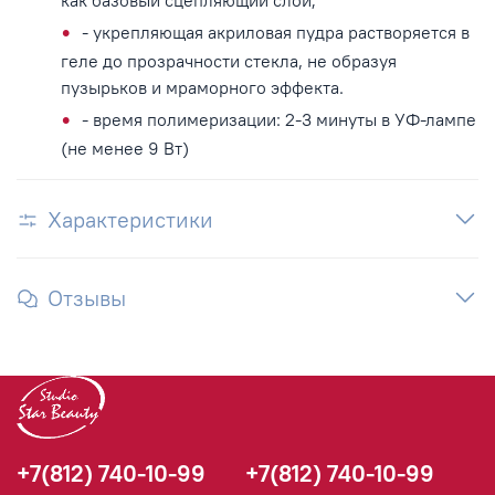
как базовый сцепляющий слой;
- укрепляющая акриловая пудра растворяется в
геле до прозрачности стекла, не образуя
пузырьков и мраморного эффекта.
- время полимеризации: 2-3 минуты в УФ-лампе
(не менее 9 Вт)
Характеристики
Отзывы
+7(812) 740-10-99
+7(812) 740-10-99