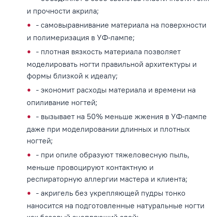
и прочности акрила;
- самовыравнивание материала на поверхности
и полимеризация в УФ-лампе;
- плотная вязкость материала позволяет
моделировать ногти правильной архитектуры и
формы близкой к идеалу;
- экономит расходы материала и времени на
опиливание ногтей;
- вызывает на 50% меньше жжения в УФ-лампе
даже при моделировании длинных и плотных
ногтей;
- при опиле образуют тяжеловесную пыль,
меньше провоцируют контактную и
респираторную аллергии мастера и клиента;
- акригель без укрепляющей пудры тонко
наносится на подготовленные натуральные ногти