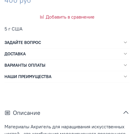
400 руб
Добавить в сравнение
5 г США
ЗАДАЙТЕ ВОПРОС
ДОСТАВКА
ВАРИАНТЫ ОПЛАТЫ
НАШИ ПРЕИМУЩЕСТВА
Описание
Материалы Акригель для наращивания искусственных
ногтей - это комбинация моделирующего прозрачного