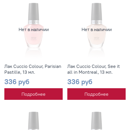
Нет в наличии
Нет в наличии
Лак Cuccio Colour, Parisian
Лак Cuccio Colour, See it
Pastille, 13 мл.
all in Montreal, 13 мл.
336 руб
336 руб
Подробнее
Подробнее