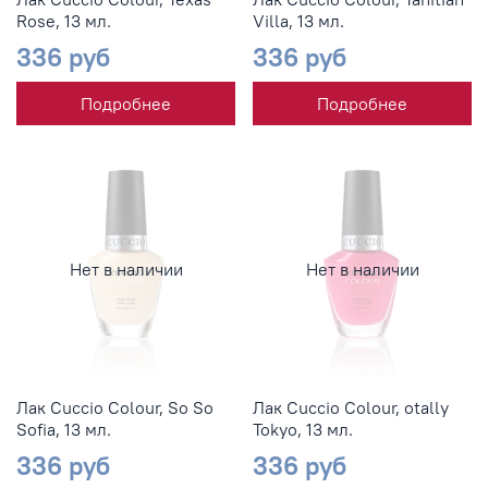
Rose, 13 мл.
Villa, 13 мл.
336 руб
336 руб
Подробнее
Подробнее
Нет в наличии
Нет в наличии
Лак Cuccio Colour, So So
Лак Cuccio Colour, otally
Sofia, 13 мл.
Tokyo, 13 мл.
336 руб
336 руб