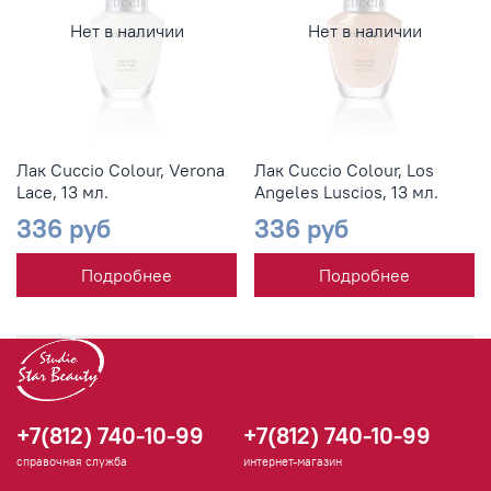
Нет в наличии
Нет в наличии
Лак Cuccio Colour, Verona
Лак Cuccio Colour, Los
Lace, 13 мл.
Angeles Luscios, 13 мл.
336 руб
336 руб
Подробнее
Подробнее
+7(812) 740-10-99
+7(812) 740-10-99
справочная служба
интернет-магазин